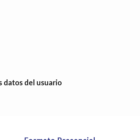
 datos del usuario