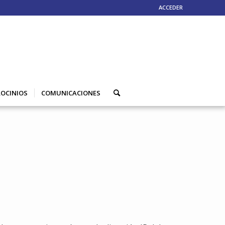
ACCEDER
OCINIOS
COMUNICACIONES