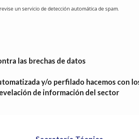
revise un servicio de detección automática de spam.
ntra las brechas de datos
utomatizada y/o perfilado hacemos con los
evelación de información del sector