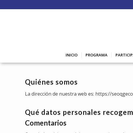
INICIO
PROGRAMA
PARTICI
Quiénes somos
La dirección de nuestra web es: https://seoqge
Qué datos personales recogem
Comentarios