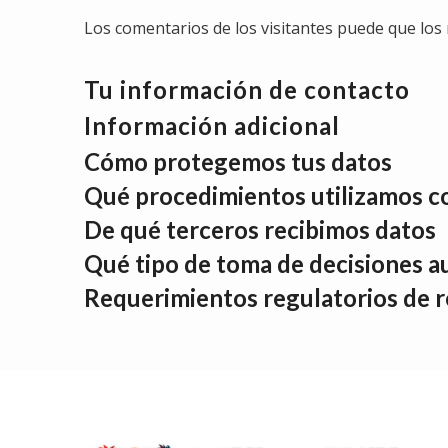
Los comentarios de los visitantes puede que los 
Tu información de contacto
Información adicional
Cómo protegemos tus datos
Qué procedimientos utilizamos co
De qué terceros recibimos datos
Qué tipo de toma de decisiones a
Requerimientos regulatorios de r