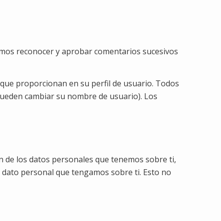
damos reconocer y aprobar comentarios sucesivos
 que proporcionan en su perfil de usuario. Todos
pueden cambiar su nombre de usuario). Los
ón de los datos personales que tenemos sobre ti,
 dato personal que tengamos sobre ti. Esto no