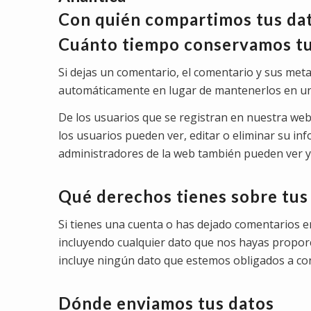
Con quién compartimos tus da
Cuánto tiempo conservamos tu
Si dejas un comentario, el comentario y sus me
automáticamente en lugar de mantenerlos en un
De los usuarios que se registran en nuestra web
los usuarios pueden ver, editar o eliminar su 
administradores de la web también pueden ver y 
Qué derechos tienes sobre tus
Si tienes una cuenta o has dejado comentarios en
incluyendo cualquier dato que nos hayas propor
incluye ningún dato que estemos obligados a cons
Dónde enviamos tus datos