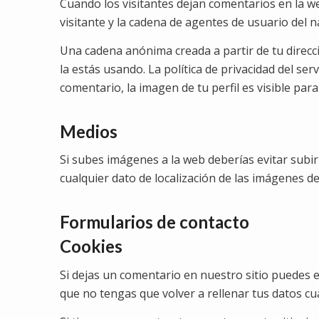
Cuando los visitantes dejan comentarios en la we
visitante y la cadena de agentes de usuario del 
Una cadena anónima creada a partir de tu direcci
la estás usando. La política de privacidad del se
comentario, la imagen de tu perfil es visible par
Medios
Si subes imágenes a la web deberías evitar subir
cualquier dato de localización de las imágenes de
Formularios de contacto
Cookies
Si dejas un comentario en nuestro sitio puedes e
que no tengas que volver a rellenar tus datos c