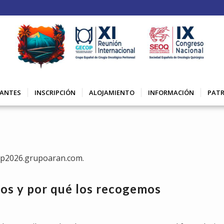
PANTES
INSCRIPCIÓN
ALOJAMIENTO
INFORMACIÓN
PATR
cop2026.grupoaran.com.
os y por qué los recogemos